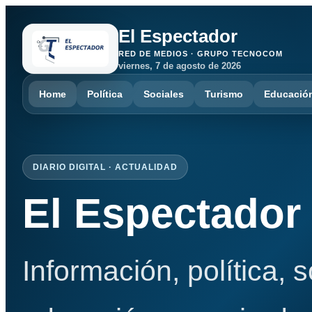
El Espectador
RED DE MEDIOS · GRUPO TECNOCOM
viernes, 7 de agosto de 2026
Home
Política
Sociales
Turismo
Educació
DIARIO DIGITAL · ACTUALIDAD
El Espectador
Información, política, 