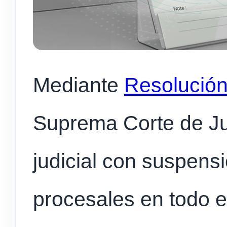
Mediante
Resolució
Suprema Corte de Ju
judicial con suspens
procesales en todo e