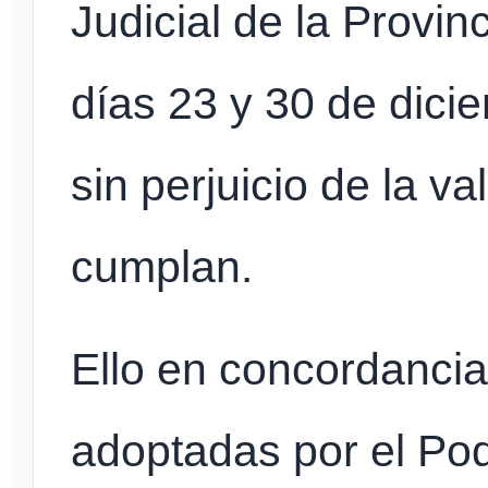
Judicial de la Provin
días 23 y 30 de dicie
sin perjuicio de la v
cumplan.
Ello en concordanci
adoptadas por el Pod