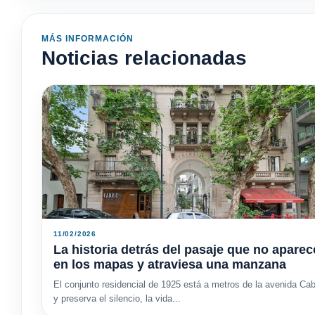
MÁS INFORMACIÓN
Noticias relacionadas
11/02/2026
La historia detrás del pasaje que no aparec
en los mapas y atraviesa una manzana
El conjunto residencial de 1925 está a metros de la avenida Cab
y preserva el silencio, la vida...