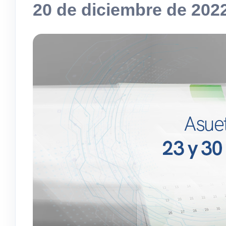
20 de diciembre de 202