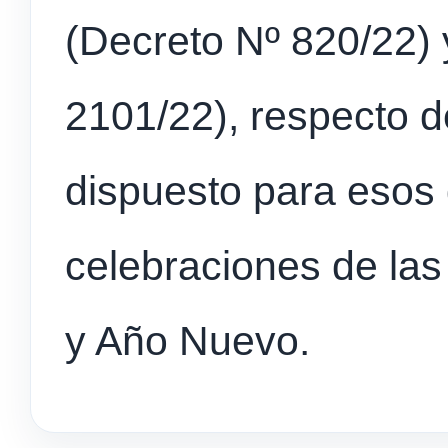
(Decreto Nº 820/22) 
2101/22), respecto d
dispuesto para esos 
celebraciones de las
y Año Nuevo.