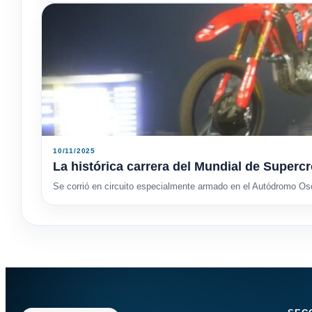
10/11/2025
La histórica carrera del Mundial de Supercr
Se corrió en circuito especialmente armado en el Autódromo Osca