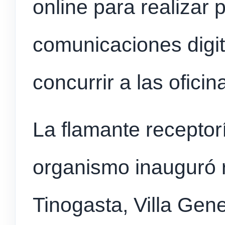
online para realizar
comunicaciones digit
concurrir a las oficin
La flamante receptor
organismo inauguró 
Tinogasta, Villa Gen