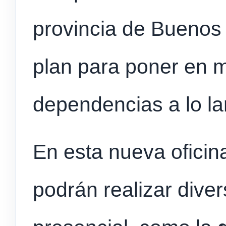
provincia de Buenos 
plan para poner en 
dependencias a lo lar
En esta nueva oficina
podrán realizar dive