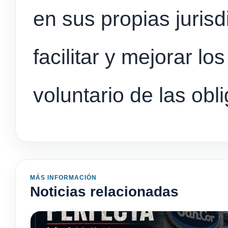
en sus propias jurisd
facilitar y mejorar l
voluntario de las obl
MÁS INFORMACIÓN
Noticias relacionadas