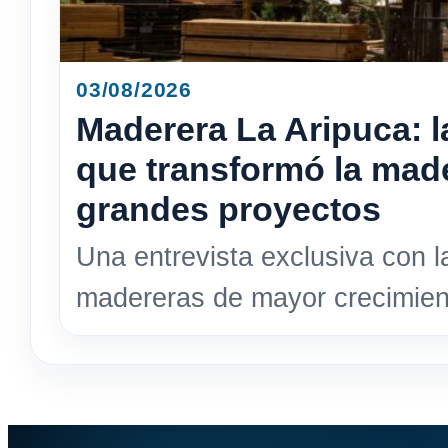
03/08/2026
Maderera La Aripuca: l
que transformó la made
grandes proyectos
Una entrevista exclusiva con 
madereras de mayor crecimient