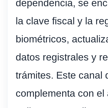
dependencia, se enc
la clave fiscal y la r
biométricos, actualiz
datos registrales y r
trámites. Este canal
complementa con el 