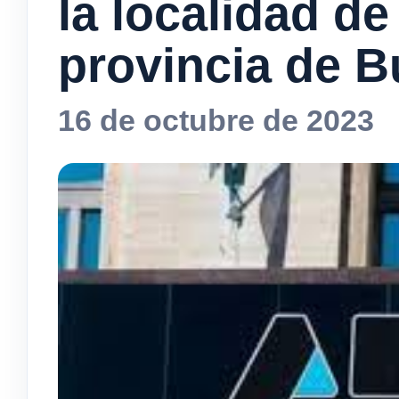
la localidad de
provincia de B
16 de octubre de 2023