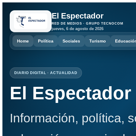
El Espectador
RED DE MEDIOS · GRUPO TECNOCOM
jueves, 6 de agosto de 2026
Home
Política
Sociales
Turismo
Educació
DIARIO DIGITAL · ACTUALIDAD
El Espectador
Información, política, 