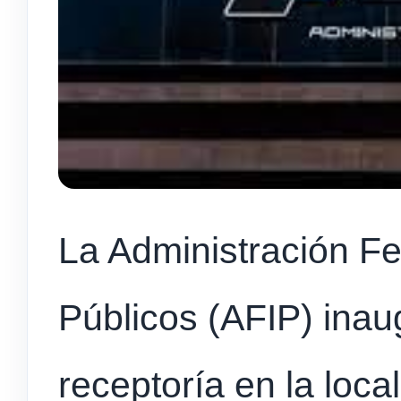
La Administración Fe
Públicos (AFIP) ina
receptoría en la loca