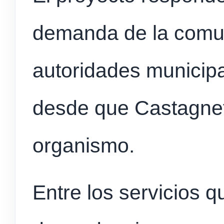
demanda de la comun
autoridades municip
desde que Castagneto
organismo.
Entre los servicios q