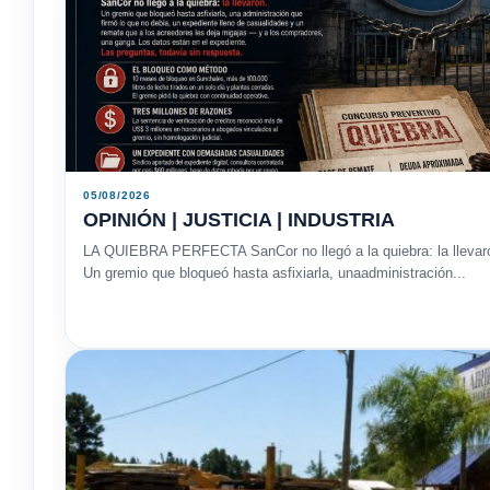
05/08/2026
OPINIÓN | JUSTICIA | INDUSTRIA
LA QUIEBRA PERFECTA SanCor no llegó a la quiebra: la llevar
Un gremio que bloqueó hasta asfixiarla, unaadministración...