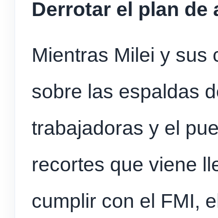
Derrotar el plan de 
Mientras Milei y sus
sobre las espaldas de
trabajadoras y el pu
recortes que viene l
cumplir con el FMI, 