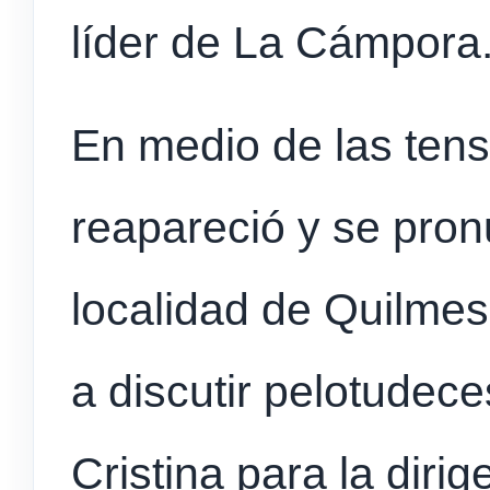
líder de La Cámpora
En medio de las tens
reapareció y se pron
localidad de Quilmes.
a discutir pelotudece
Cristina para la diri