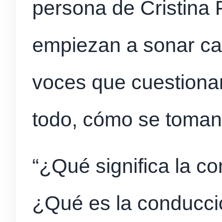
persona de Cristina
empiezan a sonar ca
voces que cuestionan
todo, cómo se toman
“¿Qué significa la c
¿Qué es la conducci