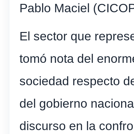
Pablo Maciel (CICOP
El sector que represe
tomó nota del enorm
sociedad respecto de
del gobierno naciona
discurso en la confro