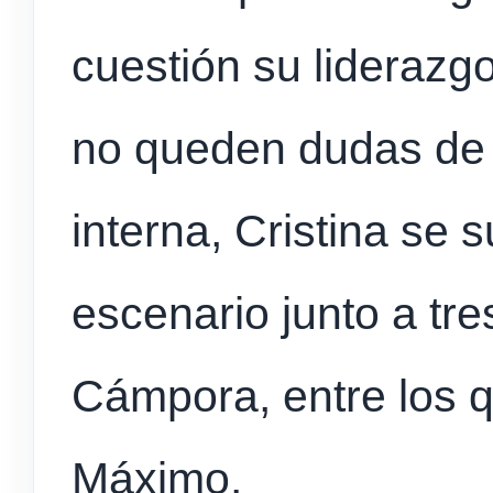
cuestión su liderazgo.
no queden dudas de 
interna, Cristina se
escenario junto a tre
Cámpora, entre los q
Máximo.