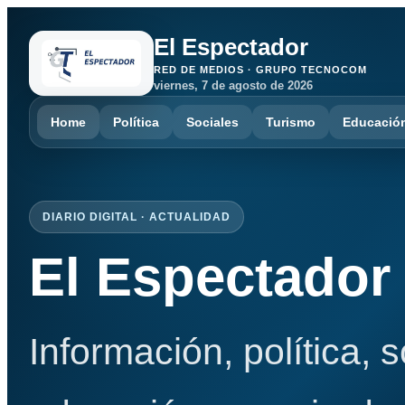
El Espectador
RED DE MEDIOS · GRUPO TECNOCOM
viernes, 7 de agosto de 2026
Home
Política
Sociales
Turismo
Educació
DIARIO DIGITAL · ACTUALIDAD
El Espectador
Información, política, 