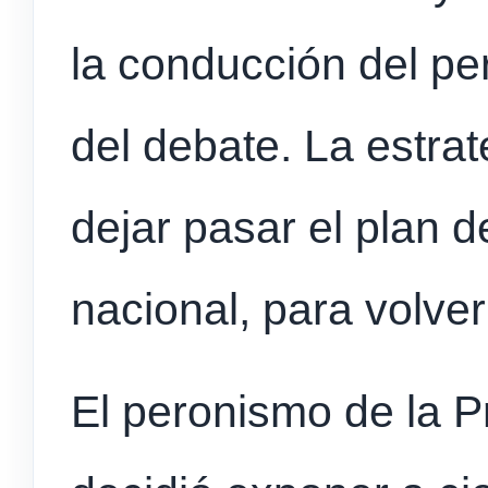
la conducción del pe
del debate. La estrat
dejar pasar el plan d
nacional, para volve
El peronismo de la P