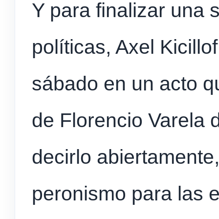
Y para finalizar una
políticas, Axel Kicill
sábado en un acto qu
de Florencio Varela 
decirlo abiertamente,
peronismo para las e