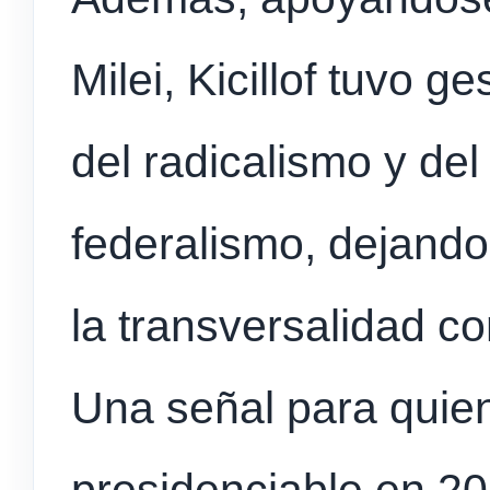
Milei, Kicillof tuvo 
del radicalismo y d
federalismo, dejando
la transversalidad c
Una señal para quie