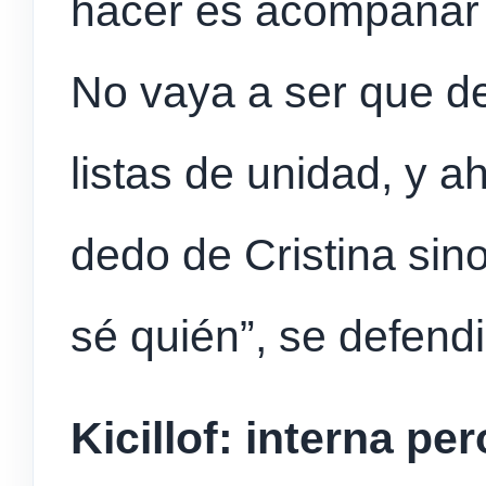
hacer es acompañar 
No vaya a ser que d
listas de unidad, y ah
dedo de Cristina sino
sé quién”, se defendi
Kicillof: interna pe