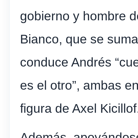
gobierno y hombre d
Bianco, que se suma
conduce Andrés “cuer
es el otro”, ambas e
figura de Axel Kicillof
Además, apoyándose 