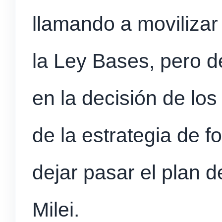
llamando a movilizar 
la Ley Bases, pero d
en la decisión de los
de la estrategia de f
dejar pasar el plan d
Milei.