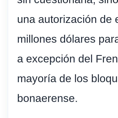
una autorización de
millones dólares par
a excepción del Frent
mayoría de los bloque
bonaerense.