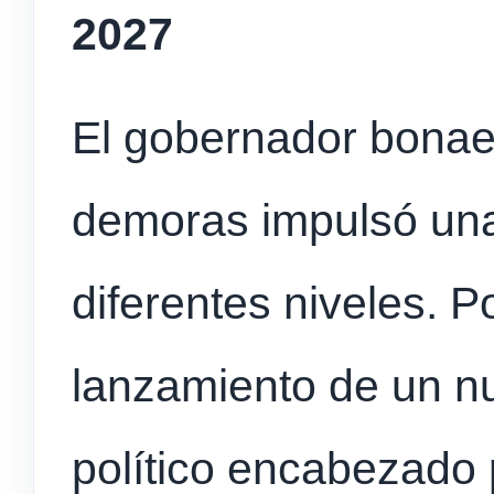
2027
El gobernador bonae
demoras impulsó una 
diferentes niveles. Po
lanzamiento de un nu
político encabezado 