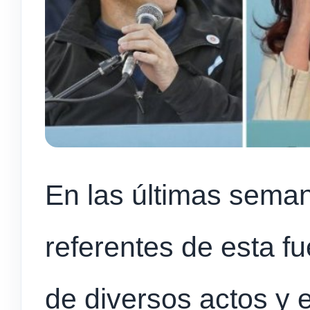
En las últimas seman
referentes de esta fu
de diversos actos y e