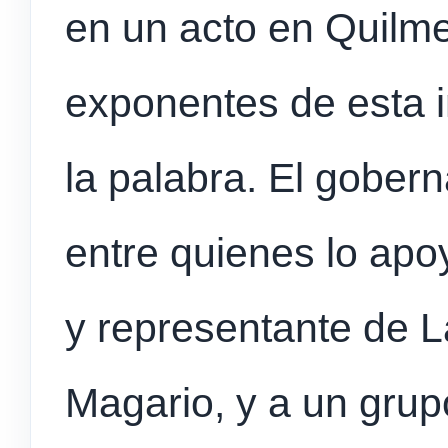
en un acto en Quilme
exponentes de esta 
la palabra. El gobe
entre quienes lo apo
y representante de 
Magario, y a un gru