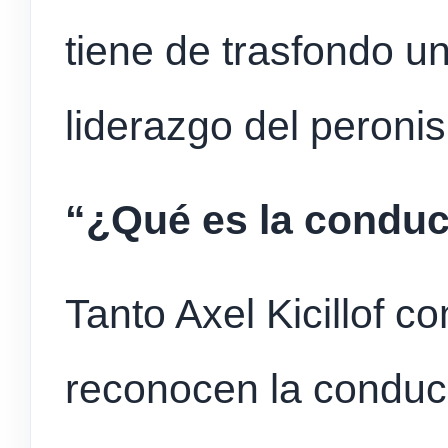
tiene de trasfondo u
liderazgo del peroni
“¿Qué es la conduc
Tanto Axel Kicillof 
reconocen la conduc