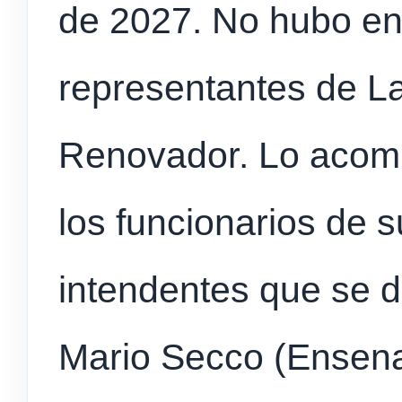
de 2027. No hubo ent
representantes de L
Renovador. Lo acom
los funcionarios de s
intendentes que se 
Mario Secco (Ensena