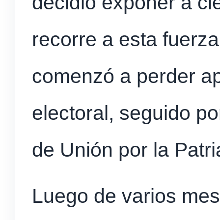
decidió exponer a cie
recorre a esta fuerza
comenzó a perder ap
electoral, seguido po
de Unión por la Patria
Luego de varios mes