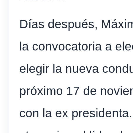
Días después, Máxim
la convocatoria a el
elegir la nueva cond
próximo 17 de noviem
con la ex presidenta