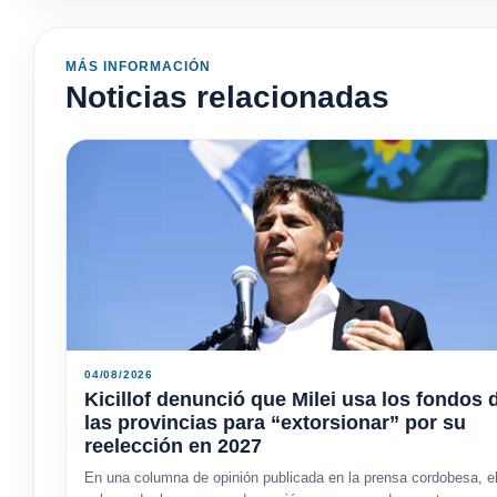
MÁS INFORMACIÓN
Noticias relacionadas
04/08/2026
Kicillof denunció que Milei usa los fondos 
las provincias para “extorsionar” por su
reelección en 2027
En una columna de opinión publicada en la prensa cordobesa, e