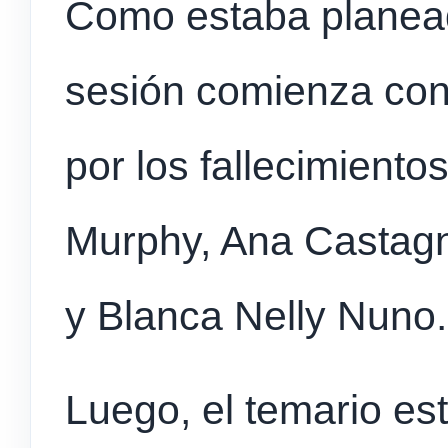
Como estaba planea
sesión comienza con 
por los fallecimient
Murphy, Ana Castagn
y Blanca Nelly Nuno.
Luego, el temario es