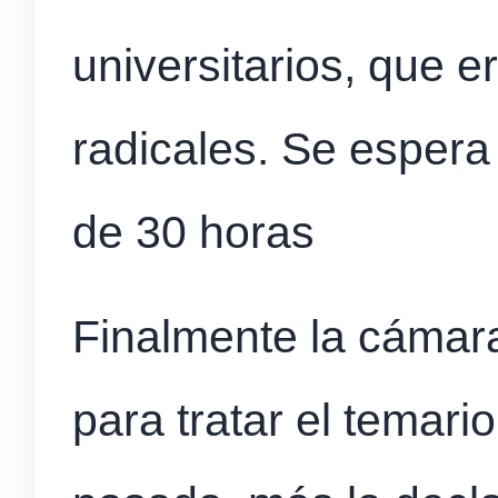
universitarios, que e
radicales. Se espera
de 30 horas
Finalmente la cámar
para tratar el temari