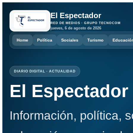
El Espectador
RED DE MEDIOS · GRUPO TECNOCOM
jueves, 6 de agosto de 2026
Home
Política
Sociales
Turismo
Educació
DIARIO DIGITAL · ACTUALIDAD
El Espectador
Información, política, 