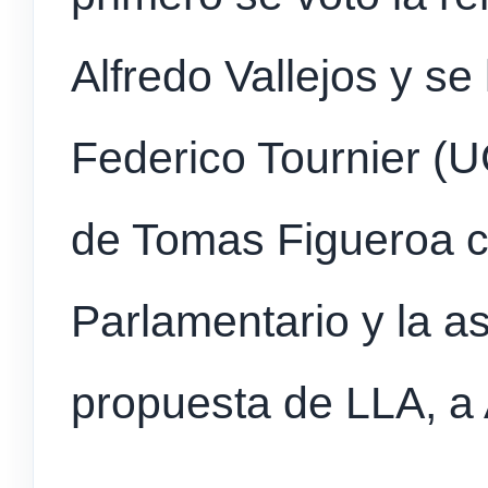
Alfredo Vallejos y se
Federico Tournier (U
de Tomas Figueroa c
Parlamentario y la as
propuesta de LLA, a