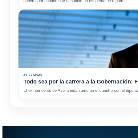
gobernador bonaerense denunció un esquema de reparto...
29/07/2026
Todo sea por la carrera a la Gobernación: F
El exintendente de Avellaneda sumó un encuentro con el diputa