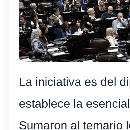
La iniciativa es del 
establece la esencia
Sumaron al temario 