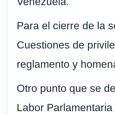
Venezuela.
Para el cierre de la 
Cuestiones de privil
reglamento y homena
Otro punto que se de
Labor Parlamentaria 