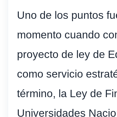
Uno de los puntos fue
momento cuando com
proyecto de ley de E
como servicio estraté
término, la Ley de F
Universidades Nacio