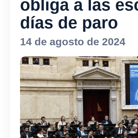
obliga a las es
días de paro
14 de agosto de 2024