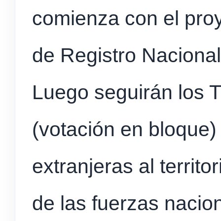
comienza con el proy
de Registro Nacional
Luego seguirán los T
(votación en bloque)
extranjeras al territo
de las fuerzas nacio