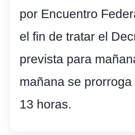
por Encuentro Feder
el fin de tratar el D
prevista para mañana
mañana se prorroga 
13 horas.