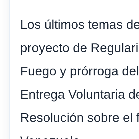
Los últimos temas de
proyecto de Regular
Fuego y prórroga de
Entrega Voluntaria 
Resolución sobre el 