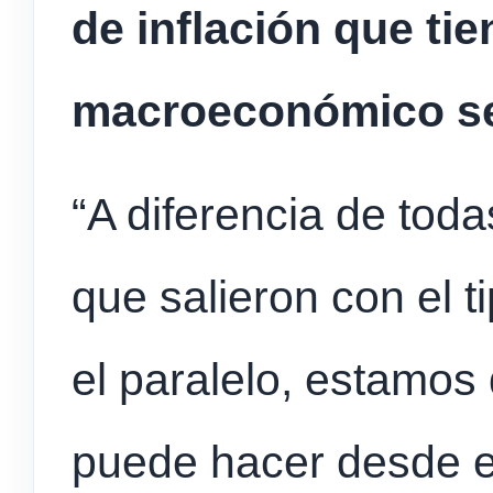
de inflación que ti
macroeconómico se
“A diferencia de toda
que salieron con el t
el paralelo, estamo
puede hacer desde el 