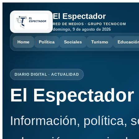
El Espectador
RED DE MEDIOS · GRUPO TECNOCOM
domingo, 9 de agosto de 2026
Home
Política
Sociales
Turismo
Educació
DIARIO DIGITAL · ACTUALIDAD
El Espectador
Información, política, 