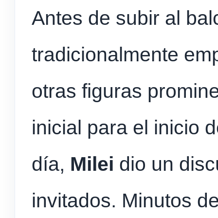
Antes de subir al bal
tradicionalmente emp
otras figuras promin
inicial para el inicio
día,
Milei
dio un disc
invitados. Minutos de