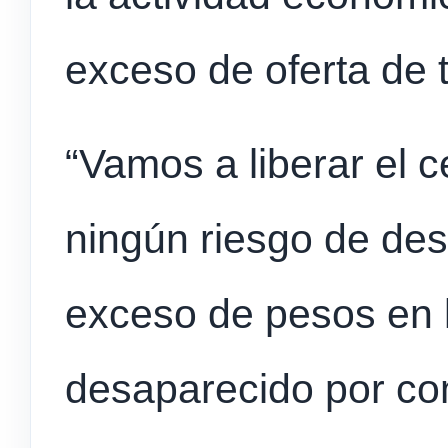
exceso de oferta de t
“Vamos a liberar el 
ningún riesgo de des
exceso de pesos en 
desaparecido por co