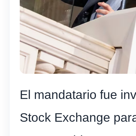
El mandatario fue in
Stock Exchange para