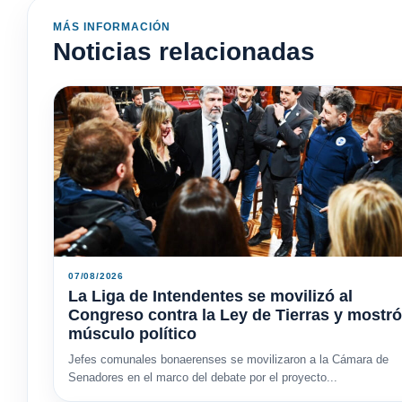
MÁS INFORMACIÓN
Noticias relacionadas
07/08/2026
La Liga de Intendentes se movilizó al
Congreso contra la Ley de Tierras y mostró
músculo político
Jefes comunales bonaerenses se movilizaron a la Cámara de
Senadores en el marco del debate por el proyecto...