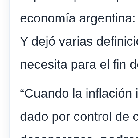
economía argentina: 
Y dejó varias defini
necesita para el fin 
“Cuando la inflación
dado por control de 