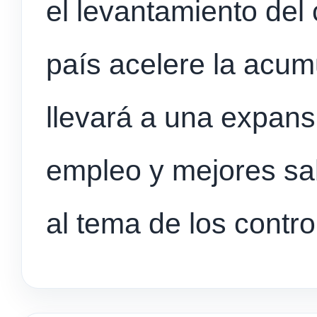
el levantamiento del 
país acelere la acumu
llevará a una expan
empleo y mejores sal
al tema de los contr