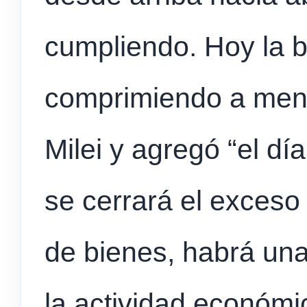
cumpliendo. Hoy la 
comprimiendo a meno
Milei y agregó “el dí
se cerrará el exceso
de bienes, habrá una
la actividad económi