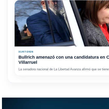
31/07/2026
Bullrich amenazó con una candidatura en C
Villarruel
La senadora nacional de La Libertad Avanza afirmó que se tiene 