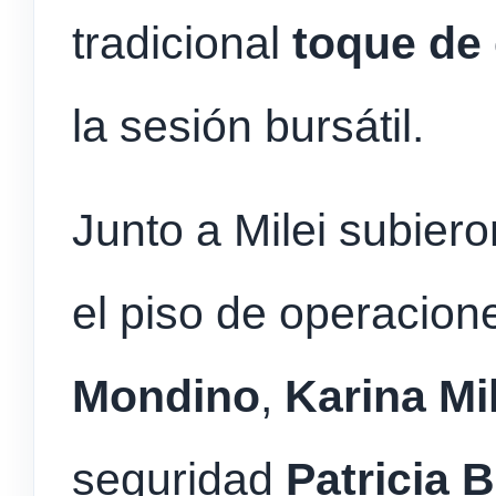
tradicional
toque de
la sesión bursátil.
Junto a Milei subier
el piso de operacione
Mondino
,
Karina Mil
seguridad
Patricia B