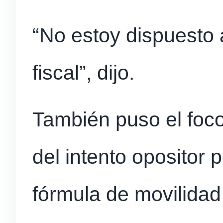
“No estoy dispuesto a 
fiscal”, dijo.
También puso el foco
del intento opositor
fórmula de movilidad 