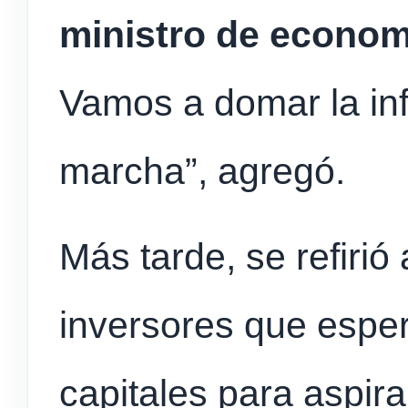
ministro de economí
Vamos a domar la inf
marcha”, agregó.
Más tarde, se refirió
inversores que esper
capitales para aspira