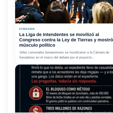
07/08/2026
La Liga de Intendentes se movilizó al
Congreso contra la Ley de Tierras y mostró
músculo político
Jefes comunales bonaerenses se movilizaron a la Cámara de
Senadores en el marco del debate por el proyecto...