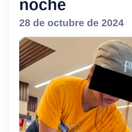
noche
28 de octubre de 2024