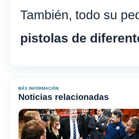
También, todo su pe
pistolas de diferent
MÁS INFORMACIÓN
Noticias relacionadas