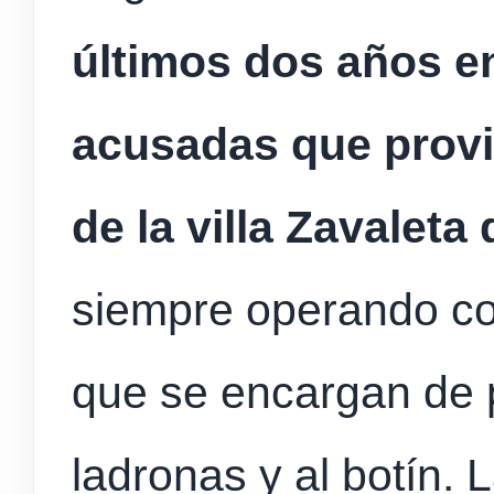
últimos dos años en
acusadas que provi
de la villa Zavaleta
siempre operando co
que se encargan de p
ladronas y al botín. 