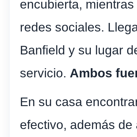
encubierta, mientras
redes sociales. Lleg
Banfield y su lugar d
servicio.
Ambos fuer
En su casa encontra
efectivo, además de