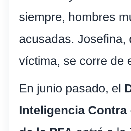
siempre, hombres m
acusadas. Josefina, 
víctima, se corre de
En junio pasado, el
Inteligencia Contra