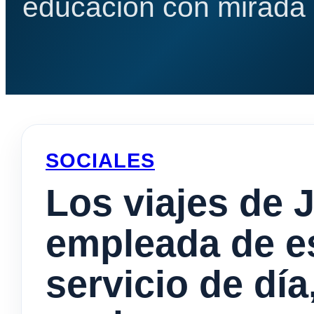
educación con mirada e
SOCIALES
Los viajes de 
empleada de e
servicio de día