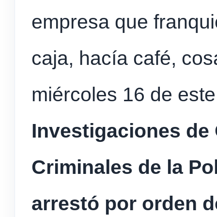
empresa que franquic
caja, hacía café, cos
miércoles 16 de est
Investigaciones de
Criminales de la Pol
arrestó por orden d