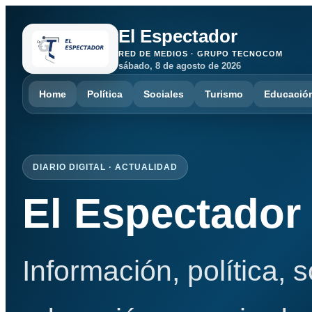
El Espectador
RED DE MEDIOS · GRUPO TECNOCOM
sábado, 8 de agosto de 2026
Home
Política
Sociales
Turismo
Educació
DIARIO DIGITAL · ACTUALIDAD
El Espectador
Información, política, 