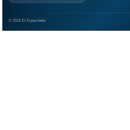
© 2026 El Espectador