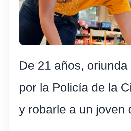
De 21 años, oriunda 
por la Policía de la
y robarle a un jove