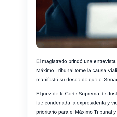
El magistrado brindó una entrevista
Máximo Tribunal tome la causa Viali
manifestó su deseo de que el Senado
El juez de la Corte Suprema de Just
fue condenada la expresidenta y vi
prioritario para el Máximo Tribunal y