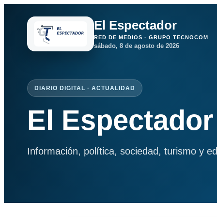
El Espectador
RED DE MEDIOS · GRUPO TECNOCOM
sábado, 8 de agosto de 2026
DIARIO DIGITAL · ACTUALIDAD
El Espectador
Información, política, sociedad, turismo y e