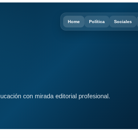
Home
Política
Sociales
ducación con mirada editorial profesional.