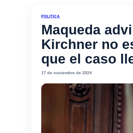
POLITICA
Maqueda advir
Kirchner no es
que el caso l
17 de noviembre de 2024