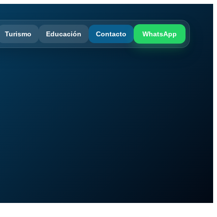
Turismo
Educación
Contacto
WhatsApp