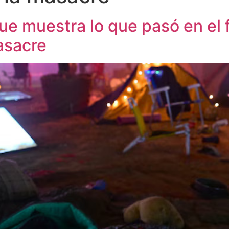
que muestra lo que pasó en el 
masacre