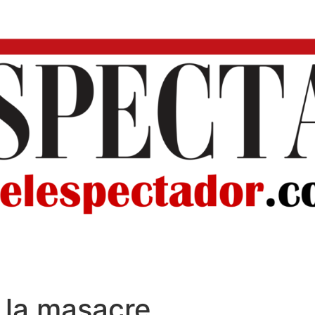
 la masacre