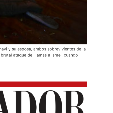
chavi y su esposa, ambos sobrevivientes de la
l brutal ataque de Hamas a Israel, cuando