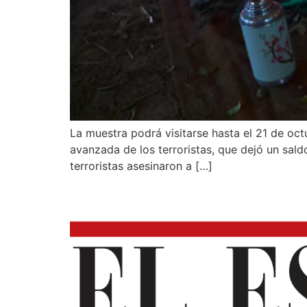
La muestra podrá visitarse hasta el 21 de oct
avanzada de los terroristas, que dejó un sal
terroristas asesinaron a […]