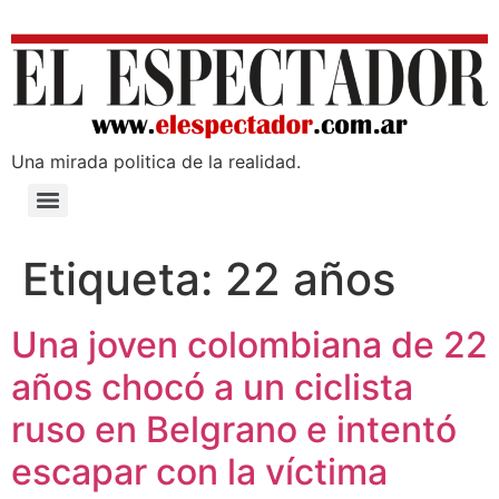
Una mirada poli­tica de la realidad.
Etiqueta:
22 años
Una joven colombiana de 22
años chocó a un ciclista
ruso en Belgrano e intentó
escapar con la víctima