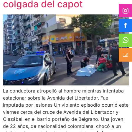
colgada del capot
La conductora atropelló al hombre mientras intentaba
estacionar sobre la Avenida del Libertador. Fue
imputada por lesiones Un violento episodio ocurrió este
viernes cerca del cruce de Avenida del Libertador y
Olazábal, en el barrio porteño de Belgrano. Una joven
de 22 años, de nacionalidad colombiana, chocó a un