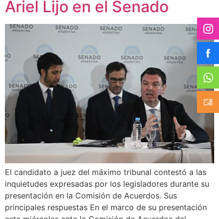
Ariel Lijo en el Senado
El candidato a juez del máximo tribunal contestó a las
inquietudes expresadas por los legisladores durante su
presentación en la Comisión de Acuerdos. Sus
principales respuestas En el marco de su presentación