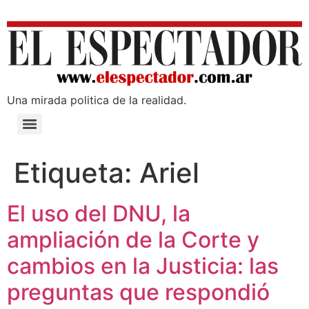
Una mirada poli­tica de la realidad.
Etiqueta:
Ariel
El uso del DNU, la
ampliación de la Corte y
cambios en la Justicia: las
preguntas que respondió