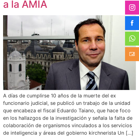
a la AMIA
A días de cumplirse 10 años de la muerte del ex
funcionario judicial, se publicó un trabajo de la unidad
que encabeza el fiscal Eduardo Taiano, que hace foco
en los hallazgos de la investigación y señala la falta de
colaboración de organismos vinculados a los servicios
de inteligencia y áreas del gobierno kirchnerista Un […]