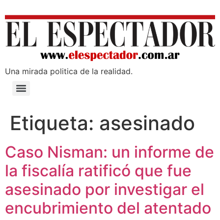
Una mirada poli­tica de la realidad.
Etiqueta:
asesinado
Caso Nisman: un informe de
la fiscalía ratificó que fue
asesinado por investigar el
encubrimiento del atentado