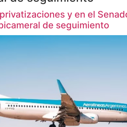
privatizaciones y en el Sena
 bicameral de seguimiento