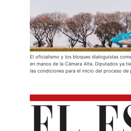
El oficialismo y los bloques dialoguistas com
en manos de la Cámara Alta. Diputados ya tien
las condiciones para el inicio del proceso de 