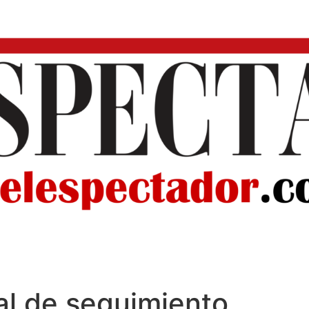
al de seguimiento