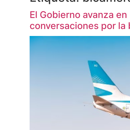
El Gobierno avanza en 
conversaciones por la