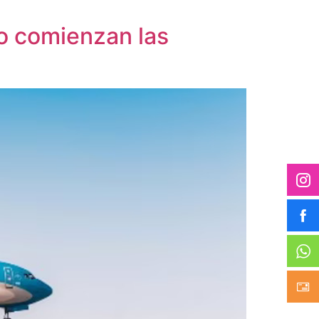
do comienzan las