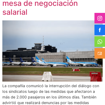
mesa de negociación
salarial
La compañía comunicó la interrupción del diálogo con
los sindicatos luego de las medidas que afectaron a
más de 2.000 pasajeros en los últimos días. También
advirtió que realizará denuncias por las medidas