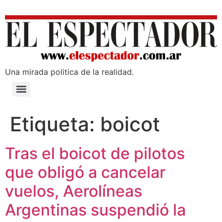
Una mirada poli­tica de la realidad.
Etiqueta:
boicot
Tras el boicot de pilotos
que obligó a cancelar
vuelos, Aerolíneas
Argentinas suspendió la