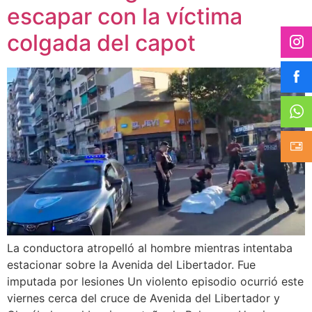
escapar con la víctima
colgada del capot
La conductora atropelló al hombre mientras intentaba
estacionar sobre la Avenida del Libertador. Fue
imputada por lesiones Un violento episodio ocurrió este
viernes cerca del cruce de Avenida del Libertador y