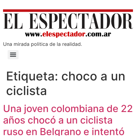
Una mirada poli­tica de la realidad.
Etiqueta:
choco a un
ciclista
Una joven colombiana de 22
años chocó a un ciclista
ruso en Belgrano e intentó