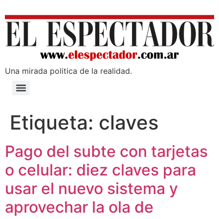
Una mirada poli­tica de la realidad.
Etiqueta:
claves
Pago del subte con tarjetas
o celular: diez claves para
usar el nuevo sistema y
aprovechar la ola de