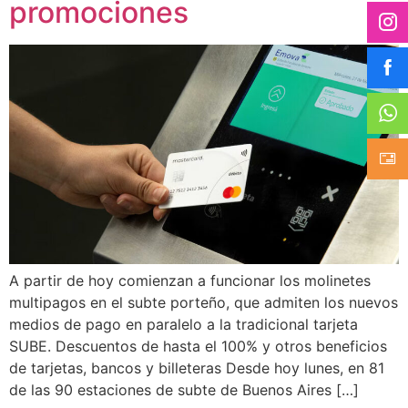
promociones
A partir de hoy comienzan a funcionar los molinetes
multipagos en el subte porteño, que admiten los nuevos
medios de pago en paralelo a la tradicional tarjeta
SUBE. Descuentos de hasta el 100% y otros beneficios
de tarjetas, bancos y billeteras Desde hoy lunes, en 81
de las 90 estaciones de subte de Buenos Aires […]