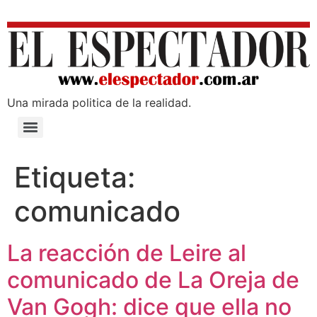
Una mirada poli­tica de la realidad.
Etiqueta:
comunicado
La reacción de Leire al
comunicado de La Oreja de
Van Gogh: dice que ella no