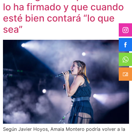
lo ha firmado y que cuando
esté bien contará “lo que
sea”
Según Javier Hoyos, Amaia Montero podría volver a la