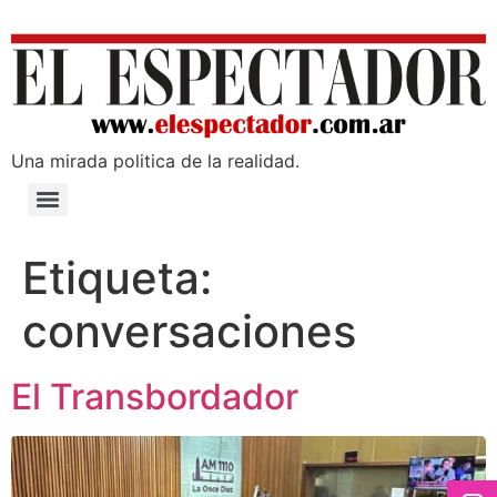
Una mirada poli­tica de la realidad.
Etiqueta:
conversaciones
El Transbordador