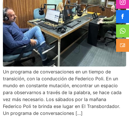
Un programa de conversaciones en un tiempo de
transición, con la conducción de Federico Poli. En un
mundo en constante mutación, encontrar un espacio
para observarnos a través de la palabra, se hace cada
vez más necesario. Los sábados por la mañana
Federico Poli te brinda ese lugar en El Transbordador.
Un programa de conversaciones […]