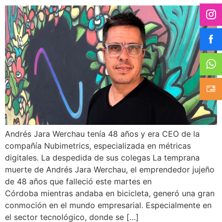
Andrés Jara Werchau tenía 48 años y era CEO de la
compañía Nubimetrics, especializada en métricas
digitales. La despedida de sus colegas La temprana
muerte de Andrés Jara Werchau, el emprendedor jujeño
de 48 años que falleció este martes en
Córdoba mientras andaba en bicicleta, generó una gran
conmoción en el mundo empresarial. Especialmente en
el sector tecnológico, donde se […]