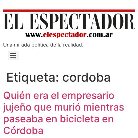
Una mirada poli­tica de la realidad.
Etiqueta:
cordoba
Quién era el empresario
jujeño que murió mientras
paseaba en bicicleta en
Córdoba