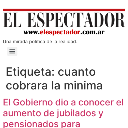
Una mirada poli­tica de la realidad.
Etiqueta:
cuanto
cobrara la minima
El Gobierno dio a conocer el
aumento de jubilados y
pensionados para