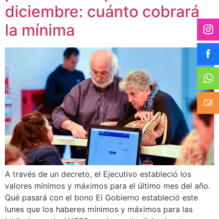
diciembre: cuánto cobrará
la mínima
A través de un decreto, el Ejecutivo estableció los
valores mínimos y máximos para el último mes del año.
Qué pasará con el bono El Gobierno estableció este
lunes que los haberes mínimos y máximos para las