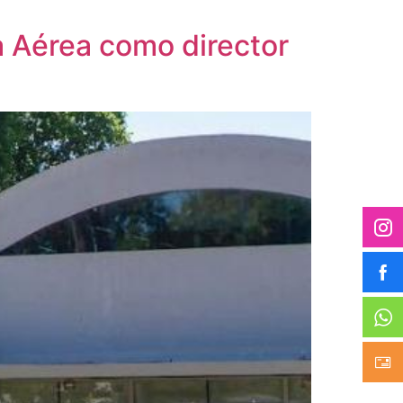
za Aérea como director