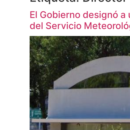
El Gobierno designó a 
del Servicio Meteoroló