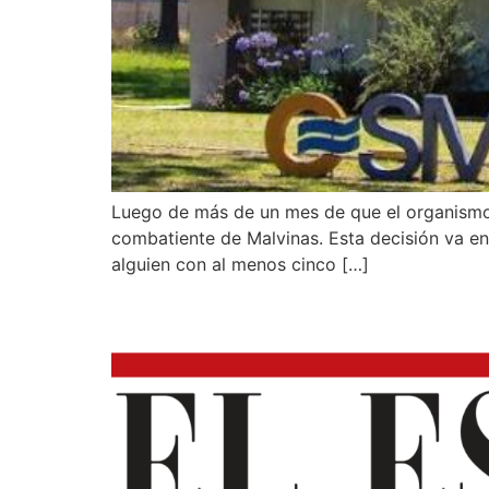
Luego de más de un mes de que el organismo 
combatiente de Malvinas. Esta decisión va en
alguien con al menos cinco […]