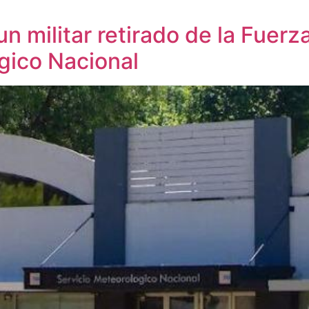
un militar retirado de la Fuer
gico Nacional