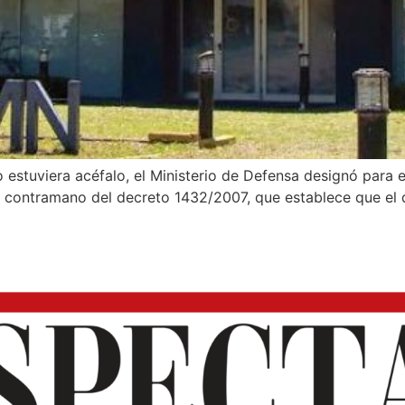
estuviera acéfalo, el Ministerio de Defensa designó para 
 contramano del decreto 1432/2007, que establece que el d