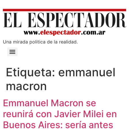
Una mirada poli­tica de la realidad.
Etiqueta:
emmanuel
macron
Emmanuel Macron se
reunirá con Javier Milei en
Buenos Aires: sería antes