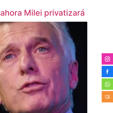
ahora Milei privatizará