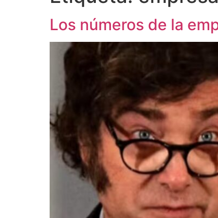
Los números de la empr