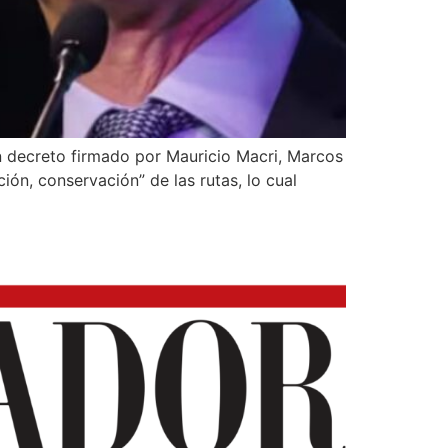
n decreto firmado por Mauricio Macri, Marcos
ión, conservación” de las rutas, lo cual