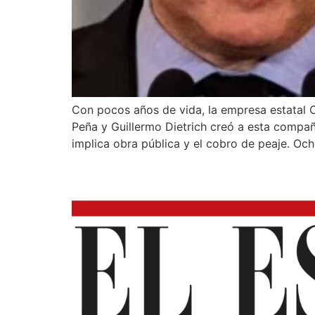
Con pocos años de vida, la empresa estatal 
Peña y Guillermo Dietrich creó a esta compañí
implica obra pública y el cobro de peaje. Oc