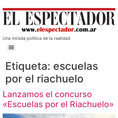
Una mirada poli­tica de la realidad.
Etiqueta:
escuelas
por el riachuelo
Lanzamos el concurso
«Escuelas por el Riachuelo»