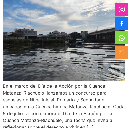
En el marco del Día de la Acción por la Cuenca
Matanza-Riachuelo, lanzamos un concurso para
escuelas de Nivel Inicial, Primario y Secundario
ubicadas en la Cuenca hídrica Matanza-Riachuelo. Cada
8 de julio se conmemora el Día de la Acción por la
Cuenca Matanza-Riachuelo, una fecha que invita a
reflexionar sobre el derecho a vivir en […]