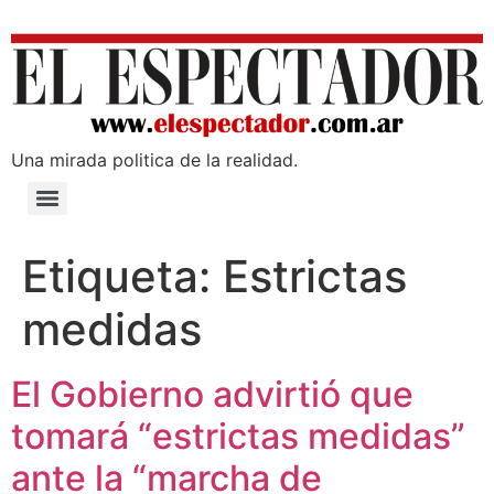
Una mirada poli­tica de la realidad.
Etiqueta:
Estrictas
medidas
El Gobierno advirtió que
tomará “estrictas medidas”
ante la “marcha de