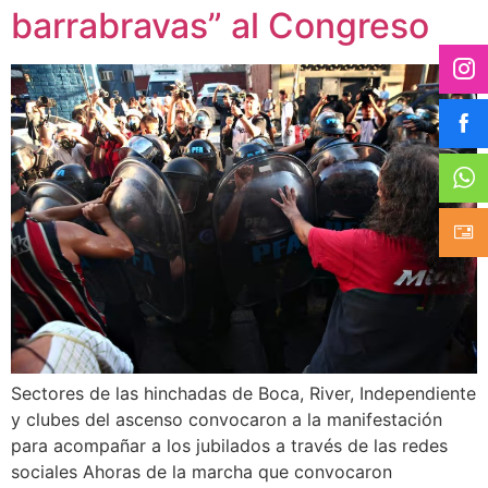
barrabravas” al Congreso
Sectores de las hinchadas de Boca, River, Independiente
y clubes del ascenso convocaron a la manifestación
para acompañar a los jubilados a través de las redes
sociales Ahoras de la marcha que convocaron