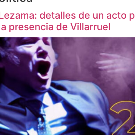
 Lezama: detalles de un acto 
la presencia de Villarruel