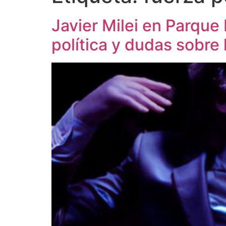
Javier Milei en Parque
política y dudas sobre 