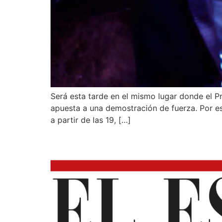
Será esta tarde en el mismo lugar donde el 
apuesta a una demostración de fuerza. Por eso
a partir de las 19, […]