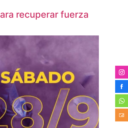
para recuperar fuerza