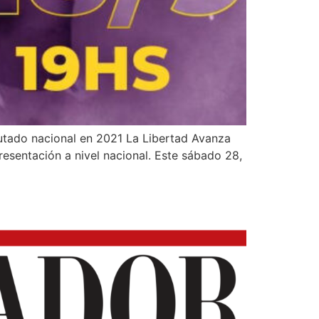
utado nacional en 2021 La Libertad Avanza
resentación a nivel nacional. Este sábado 28,