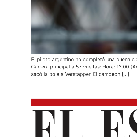
El piloto argentino no completó una buena cla
Carrera principal a 57 vueltas: Hora: 13.00 (
sacó la pole a Verstappen El campeón […]