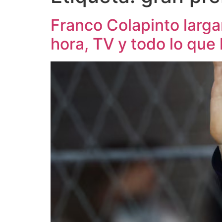
Franco Colapinto larga
hora, TV y todo lo que