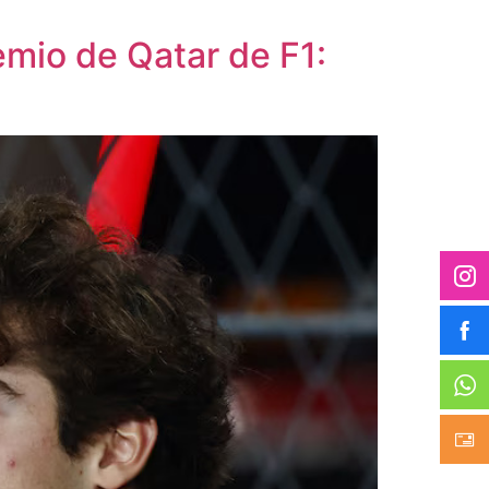
emio de Qatar de F1: