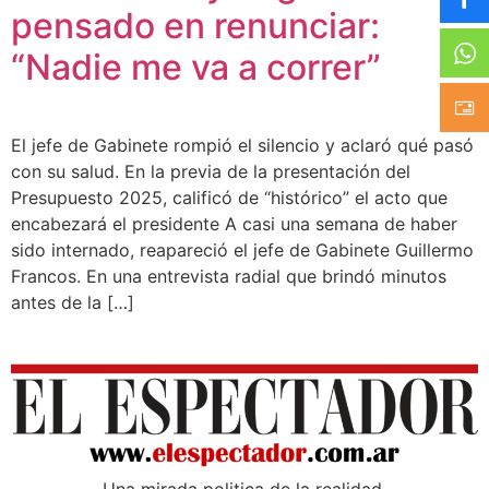
pensado en renunciar:
“Nadie me va a correr”
El jefe de Gabinete rompió el silencio y aclaró qué pasó
con su salud. En la previa de la presentación del
Presupuesto 2025, calificó de “histórico” el acto que
encabezará el presidente A casi una semana de haber
sido internado, reapareció el jefe de Gabinete Guillermo
Francos. En una entrevista radial que brindó minutos
antes de la […]