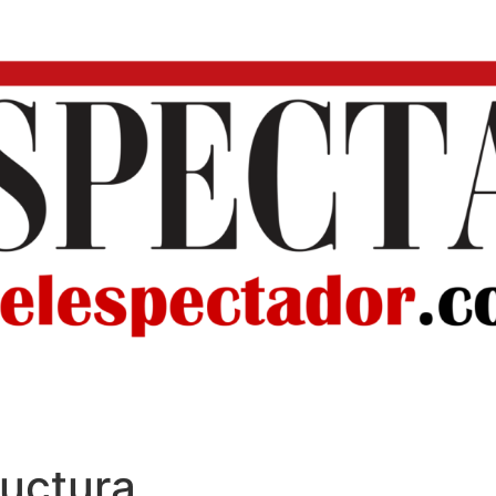
ructura