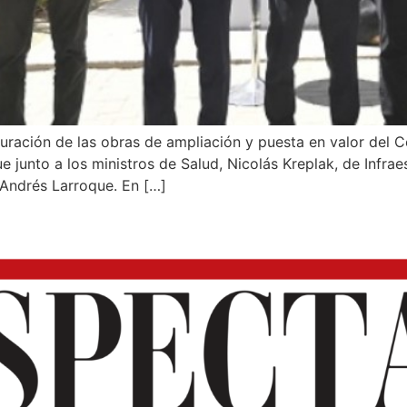
uración de las obras de ampliación y puesta en valor del C
 junto a los ministros de Salud, Nicolás Kreplak, de Infraes
 Andrés Larroque. En […]