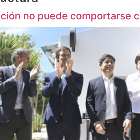
Nación no puede comportarse 