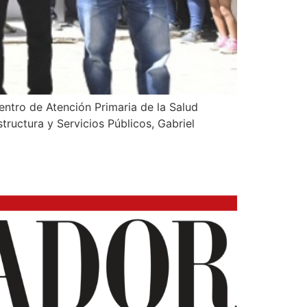
entro de Atención Primaria de la Salud
tructura y Servicios Públicos, Gabriel