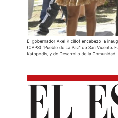
El gobernador Axel Kicillof encabezó la inaug
(CAPS) “Pueblo de La Paz” de San Vicente. Fue
Katopodis, y de Desarrollo de la Comunidad,