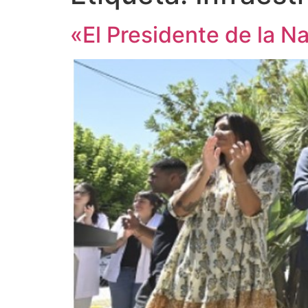
«El Presidente de la 