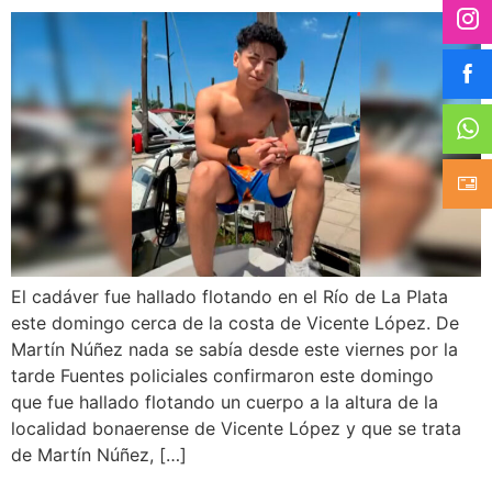
El cadáver fue hallado flotando en el Río de La Plata
este domingo cerca de la costa de Vicente López. De
Martín Núñez nada se sabía desde este viernes por la
tarde Fuentes policiales confirmaron este domingo
que fue hallado flotando un cuerpo a la altura de la
localidad bonaerense de Vicente López y que se trata
de Martín Núñez, […]