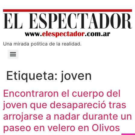
Una mirada poli­tica de la realidad.
Etiqueta:
joven
Encontraron el cuerpo del
joven que desapareció tras
arrojarse a nadar durante un
paseo en velero en Olivos