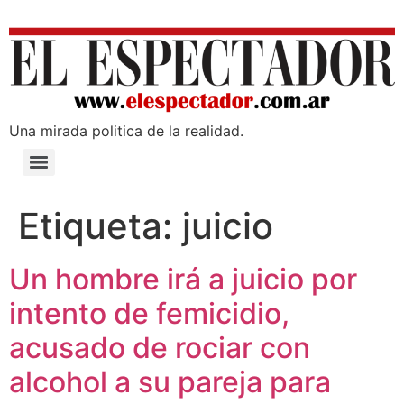
Una mirada poli­tica de la realidad.
Etiqueta:
juicio
Un hombre irá a juicio por
intento de femicidio,
acusado de rociar con
alcohol a su pareja para