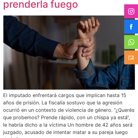
prenderla fuego
El imputado enfrentará cargos que implican hasta 15
años de prisión. La fiscalía sostuvo que la agresión
ocurrió en un contexto de violencia de género. “¿Querés
que probemos? Prende rápido, con un chispa ya está“,
le habría dicho a la víctima Un hombre de 42 años será
juzgado, acusado de intentar matar a su pareja luego