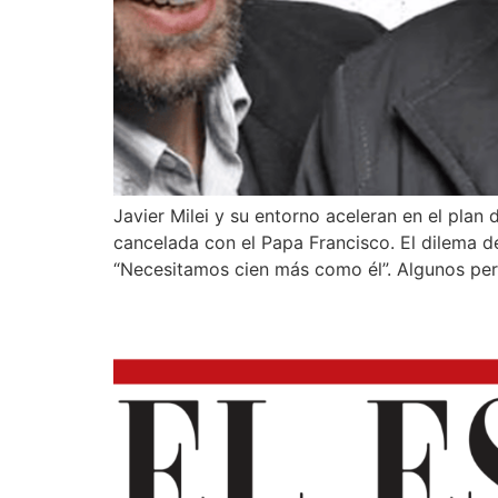
Javier Milei y su entorno aceleran en el plan d
cancelada con el Papa Francisco. El dilema de
“Necesitamos cien más como él”. Algunos per