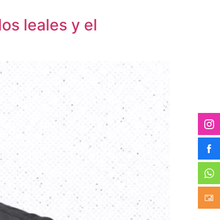
os leales y el