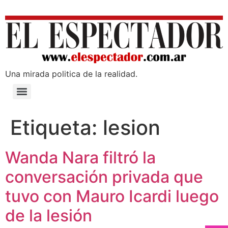
Una mirada poli­tica de la realidad.
Etiqueta:
lesion
Wanda Nara filtró la
conversación privada que
tuvo con Mauro Icardi luego
de la lesión