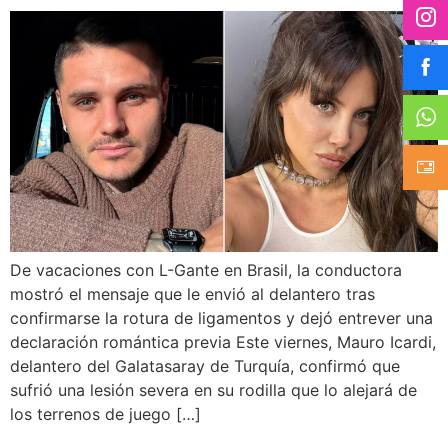
De vacaciones con L-Gante en Brasil, la conductora
mostró el mensaje que le envió al delantero tras
confirmarse la rotura de ligamentos y dejó entrever una
declaración romántica previa Este viernes, Mauro Icardi,
delantero del Galatasaray de Turquía, confirmó que
sufrió una lesión severa en su rodilla que lo alejará de
los terrenos de juego […]