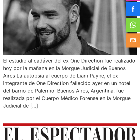
El estudio al cadáver del ex One Direction fue realizado
hoy por la mañana en la Morgue Judicial de Buenos
Aires La autopsia al cuerpo de Liam Payne, el ex
integrante de One Direction fallecido ayer en un hotel
del barrio de Palermo, Buenos Aires, Argentina, fue
realizada por el Cuerpo Médico Forense en la Morgue
Judicial de […]