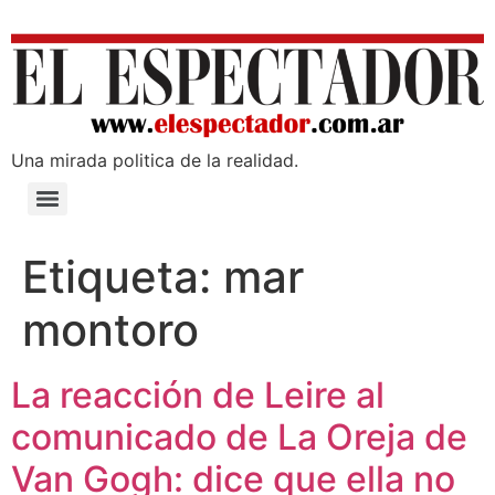
Una mirada poli­tica de la realidad.
Etiqueta:
mar
montoro
La reacción de Leire al
comunicado de La Oreja de
Van Gogh: dice que ella no