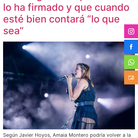
lo ha firmado y que cuando
esté bien contará “lo que
sea”
Según Javier Hoyos, Amaia Montero podría volver a la