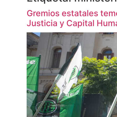
Gremios estatales teme
Justicia y Capital Hum