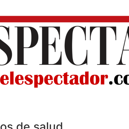
ios de salud