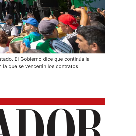
tado. El Gobierno dice que continúa la
n la que se vencerán los contratos