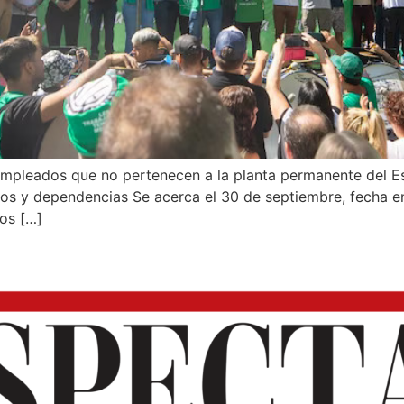
empleados que no pertenecen a la planta permanente del Es
erios y dependencias Se acerca el 30 de septiembre, fecha e
os […]