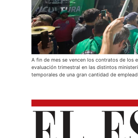
A fin de mes se vencen los contratos de los 
evaluación trimestral en las distintos minist
temporales de una gran cantidad de emplead