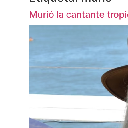
Murió la cantante tropi