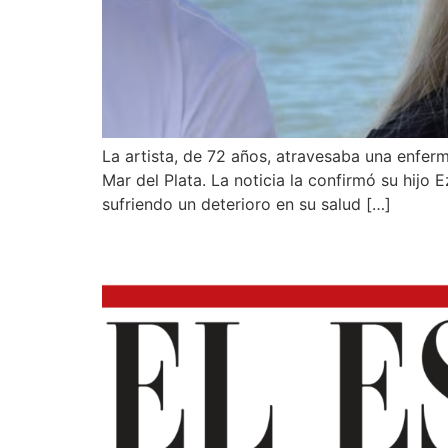
La artista, de 72 años, atravesaba una enfer
Mar del Plata. La noticia la confirmó su hijo 
sufriendo un deterioro en su salud […]