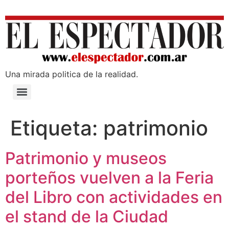
Una mirada poli­tica de la realidad.
Etiqueta:
patrimonio
Patrimonio y museos
porteños vuelven a la Feria
del Libro con actividades en
el stand de la Ciudad