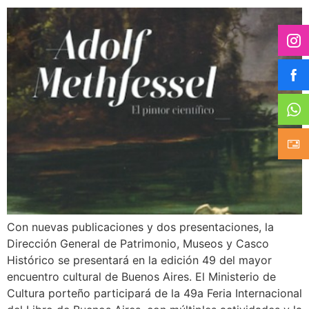
Con nuevas publicaciones y dos presentaciones, la
Dirección General de Patrimonio, Museos y Casco
Histórico se presentará en la edición 49 del mayor
encuentro cultural de Buenos Aires. El Ministerio de
Cultura porteño participará de la 49a Feria Internacional