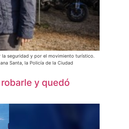
 la seguridad y por el movimiento turístico.
ana Santa, la Policía de la Ciudad
 robarle y quedó