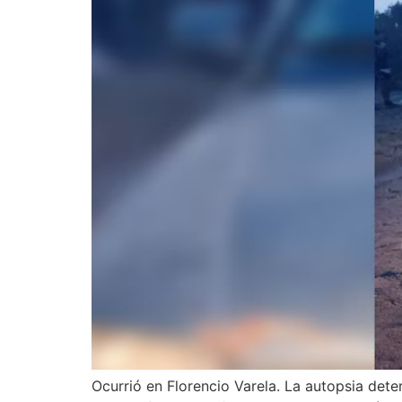
Ocurrió en Florencio Varela. La autopsia dete