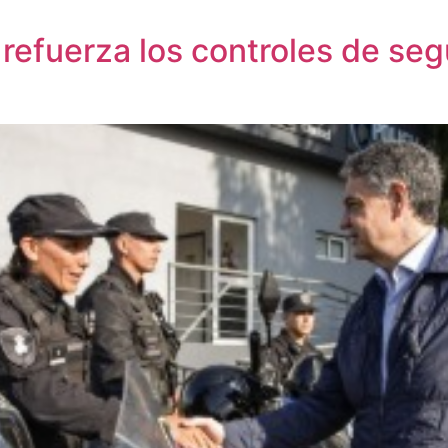
d refuerza los controles de se