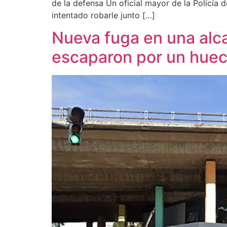
de la defensa Un oficial mayor de la Policía 
intentado robarle junto […]
Nueva fuga en una alcai
escaparon por un huec