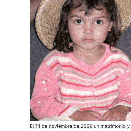
El 14 de noviembre de 2009 un matrimonio y s