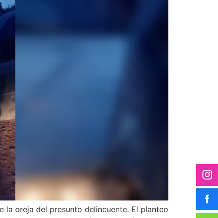
 la oreja del presunto delincuente. El planteo