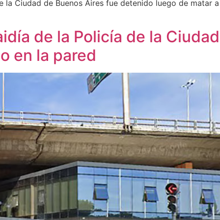
de la Ciudad de Buenos Aires fue detenido luego de matar a
día de la Policía de la Ciuda
o en la pared