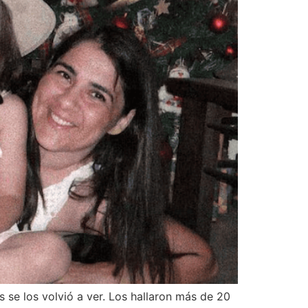
 se los volvió a ver. Los hallaron más de 20