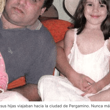
us hijas viajaban hacia la ciudad de Pergamino. Nunca más