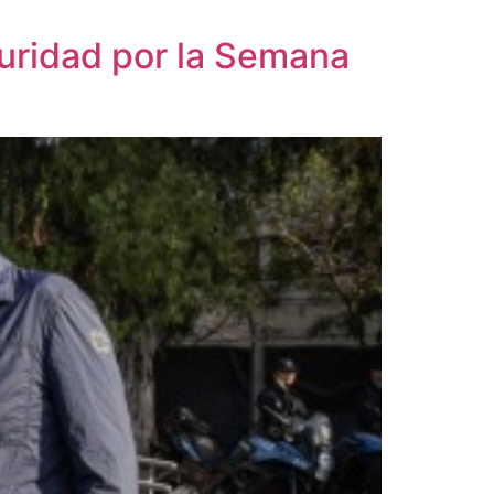
guridad por la Semana