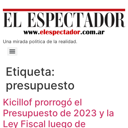
Una mirada poli­tica de la realidad.
Etiqueta:
presupuesto
Kicillof prorrogó el
Presupuesto de 2023 y la
Ley Fiscal luego de