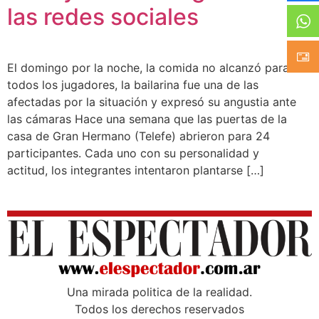
las redes sociales
El domingo por la noche, la comida no alcanzó para
todos los jugadores, la bailarina fue una de las
afectadas por la situación y expresó su angustia ante
las cámaras Hace una semana que las puertas de la
casa de Gran Hermano (Telefe) abrieron para 24
participantes. Cada uno con su personalidad y
actitud, los integrantes intentaron plantarse […]
Una mirada poli­tica de la realidad.
Todos los derechos reservados