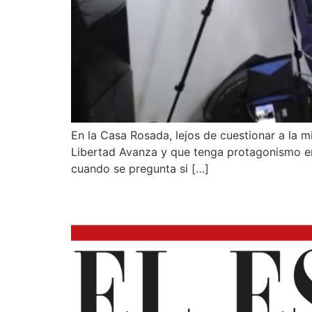
En la Casa Rosada, lejos de cuestionar a la m
Libertad Avanza y que tenga protagonismo en
cuando se pregunta si […]