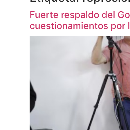
Fuerte respaldo del Gob
cuestionamientos por la