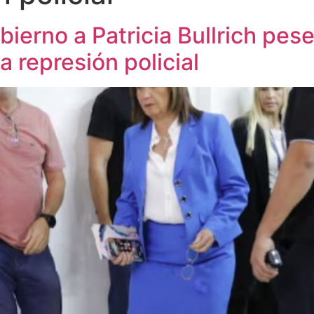
ierno a Patricia Bullrich pese
 represión policial