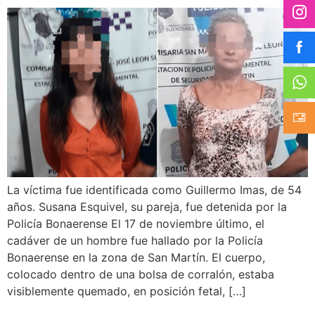
La víctima fue identificada como Guillermo Imas, de 54
años. Susana Esquivel, su pareja, fue detenida por la
Policía Bonaerense El 17 de noviembre último, el
cadáver de un hombre fue hallado por la Policía
Bonaerense en la zona de San Martín. El cuerpo,
colocado dentro de una bolsa de corralón, estaba
visiblemente quemado, en posición fetal, […]