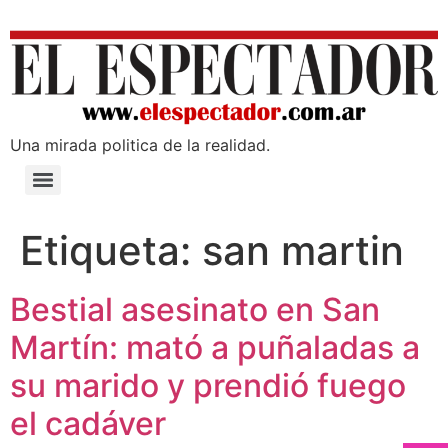
Una mirada poli­tica de la realidad.
Etiqueta:
san martin
Bestial asesinato en San
Martín: mató a puñaladas a
su marido y prendió fuego
el cadáver