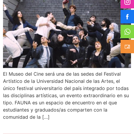
El Museo del Cine será una de las sedes del Festival
Artístico de la Universidad Nacional de las Artes, el
único festival universitario del país integrado por todas
las disciplinas artísticas, un evento extraordinario en su
tipo. FAUNA es un espacio de encuentro en el que
estudiantes y graduados/as comparten con la
comunidad de la […]