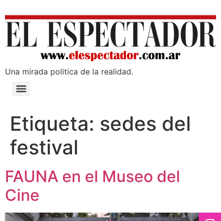
Una mirada poli­tica de la realidad.
Etiqueta:
sedes del
festival
FAUNA en el Museo del
Cine