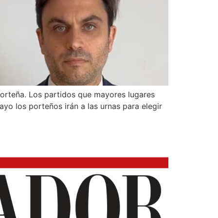
 porteña. Los partidos que mayores lugares
yo los porteños irán a las urnas para elegir