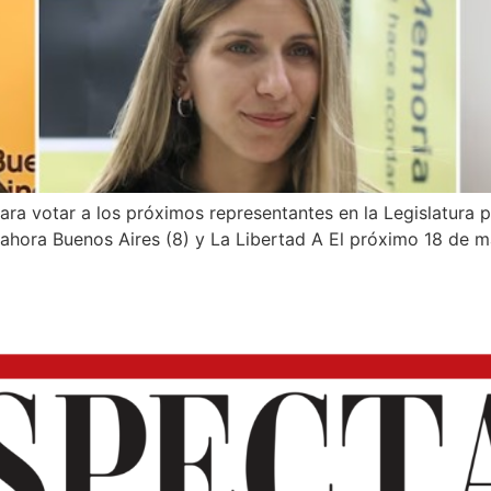
para votar a los próximos representantes en la Legislatura
 ahora Buenos Aires (8) y La Libertad A El próximo 18 de ma