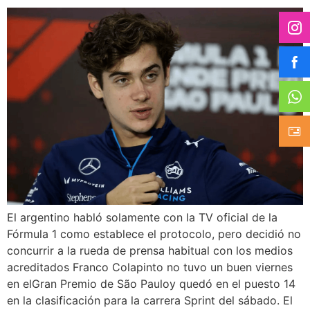
El argentino habló solamente con la TV oficial de la
Fórmula 1 como establece el protocolo, pero decidió no
concurrir a la rueda de prensa habitual con los medios
acreditados Franco Colapinto no tuvo un buen viernes
en elGran Premio de São Pauloy quedó en el puesto 14
en la clasificación para la carrera Sprint del sábado. El