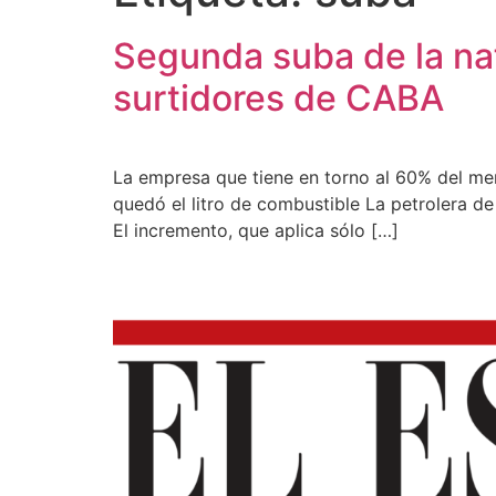
Segunda suba de la naf
surtidores de CABA
La empresa que tiene en torno al 60% del mer
quedó el litro de combustible La petrolera de
El incremento, que aplica sólo […]