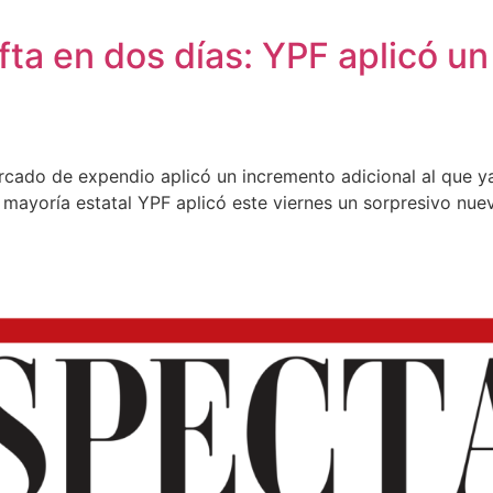
ta en dos días: YPF aplicó un 
cado de expendio aplicó un incremento adicional al que ya 
 mayoría estatal YPF aplicó este viernes un sorpresivo nue