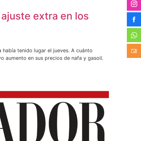
ajuste extra en los
había tenido lugar el jueves. A cuánto
vo aumento en sus precios de nafa y gasoil.