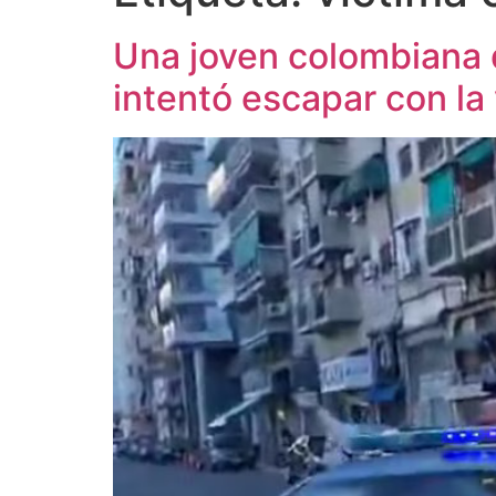
Una joven colombiana d
intentó escapar con la