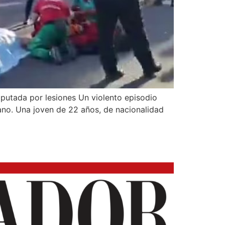
mputada por lesiones Un violento episodio
rano. Una joven de 22 años, de nacionalidad