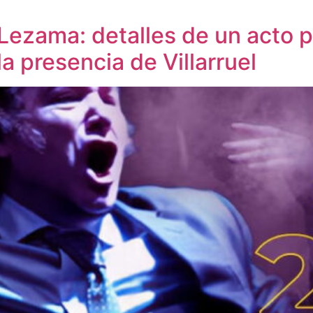
 Lezama: detalles de un acto 
la presencia de Villarruel