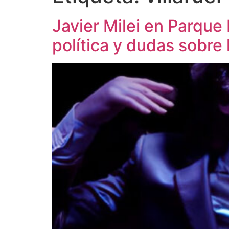
Javier Milei en Parque
política y dudas sobre 