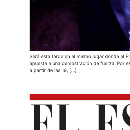
Será esta tarde en el mismo lugar donde el 
apuesta a una demostración de fuerza. Por eso
a partir de las 19, […]