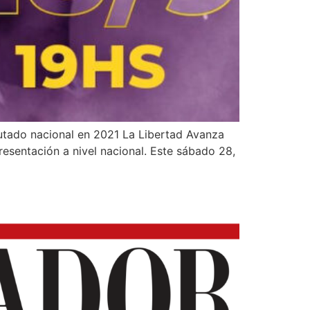
utado nacional en 2021 La Libertad Avanza
resentación a nivel nacional. Este sábado 28,