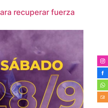
para recuperar fuerza