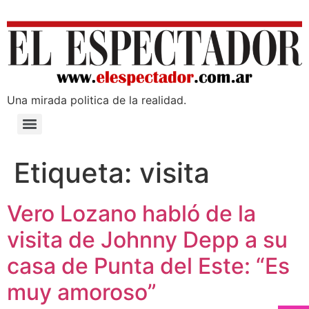
Una mirada poli­tica de la realidad.
Etiqueta:
visita
Vero Lozano habló de la
visita de Johnny Depp a su
casa de Punta del Este: “Es
muy amoroso”