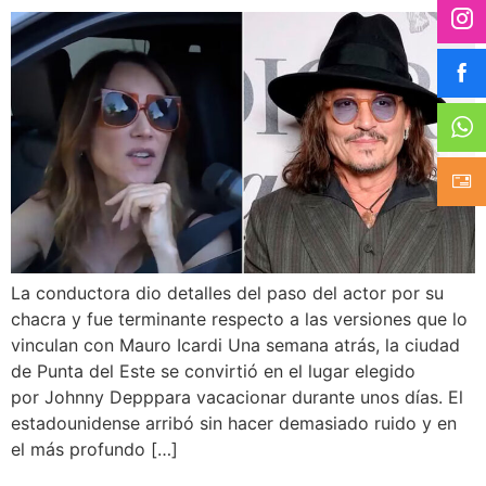
La conductora dio detalles del paso del actor por su
chacra y fue terminante respecto a las versiones que lo
vinculan con Mauro Icardi Una semana atrás, la ciudad
de Punta del Este se convirtió en el lugar elegido
por Johnny Depppara vacacionar durante unos días. El
estadounidense arribó sin hacer demasiado ruido y en
el más profundo […]