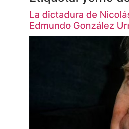
La dictadura de Nicolá
Edmundo González Urr