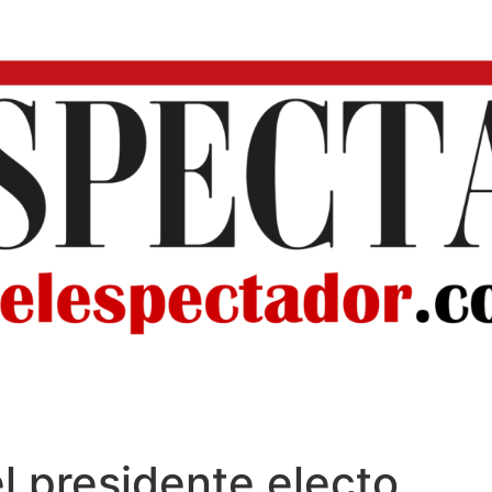
l presidente electo