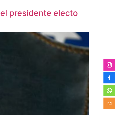
el presidente electo