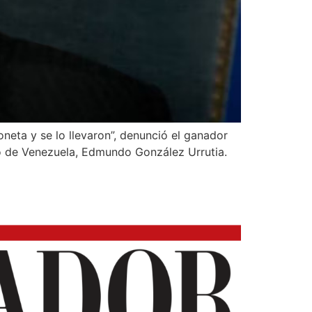
neta y se lo llevaron”, denunció el ganador
to de Venezuela, Edmundo González Urrutia.