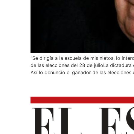
“Se dirigía a la escuela de mis nietos, lo in
de las elecciones del 28 de julioLa dictadur
Así lo denunció el ganador de las elecciones 